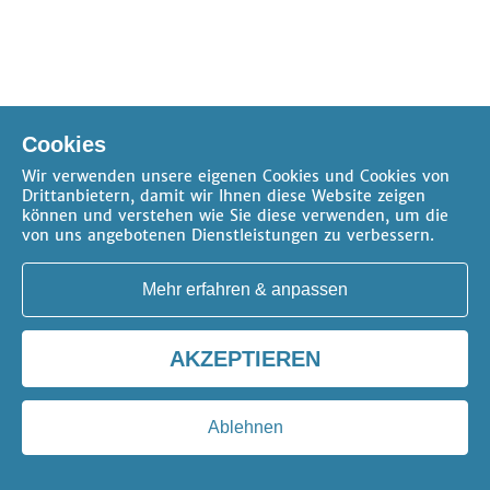
Cookies
Wir verwenden unsere eigenen Cookies und Cookies von
Drittanbietern, damit wir Ihnen diese Website zeigen
können und verstehen wie Sie diese verwenden, um die
von uns angebotenen Dienstleistungen zu verbessern.
Mehr erfahren & anpassen
AKZEPTIEREN
Ablehnen