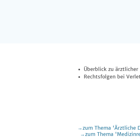
Überblick zu ärztliche
Rechtsfolgen bei Verl
zum Thema 'Ärztliche 
zum Thema 'Medizinre