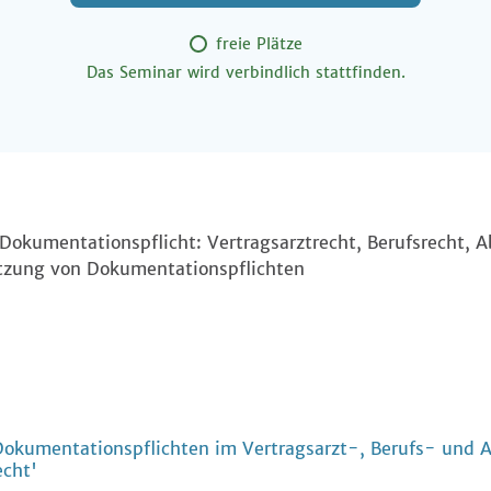
freie Plätze
Das Seminar wird verbindlich stattfinden.
r Dokumentationspflicht: Vertragsarztrecht, Berufsrecht,
etzung von Dokumentationspflichten
Dokumentationspflichten im Vertragsarzt-, Berufs- und 
cht'