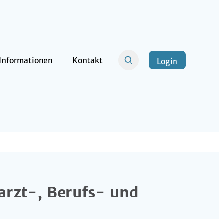
Informationen
Kontakt
Login
arzt-, Berufs- und