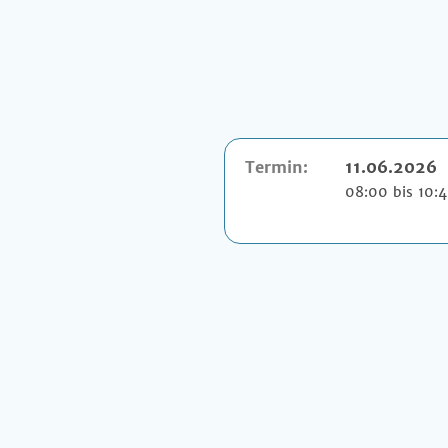
Termin:
11.06.2026
08:00 bis 10: