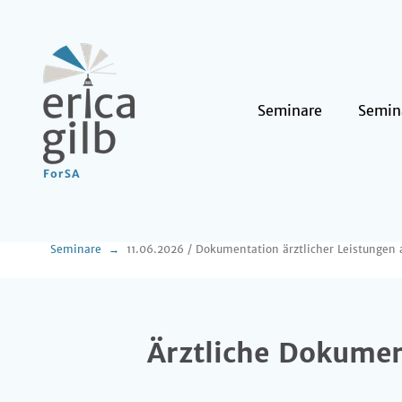
Seminare
Semin
Seminare
11.06.2026 / Dokumentation ärztlicher Leistungen
Ärztliche Dokumen