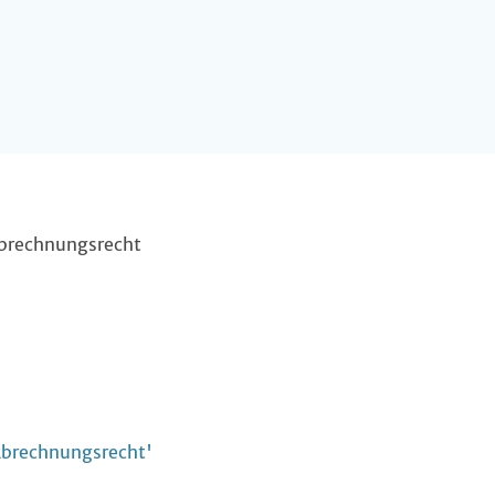
 Abrechnungsrecht
Abrechnungsrecht'