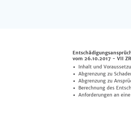
Entschädigungsansprüch
vom 26.10.2017 - VII ZR
Inhalt und Voraussetz
Abgrenzung zu Schade
Abgrenzung zu Ansprü
Berechnung des Entsc
Anforderungen an eine