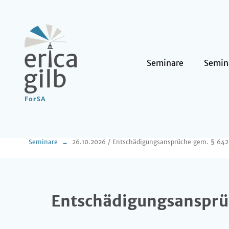
Seminare
Semin
Seminare
Entschädigungsansprü