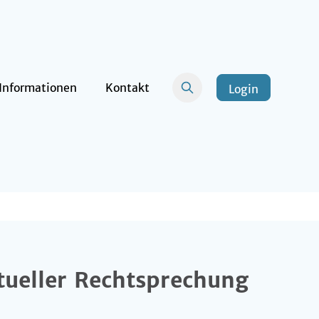
Informationen
Kontakt
Login
ueller Rechtsprechung