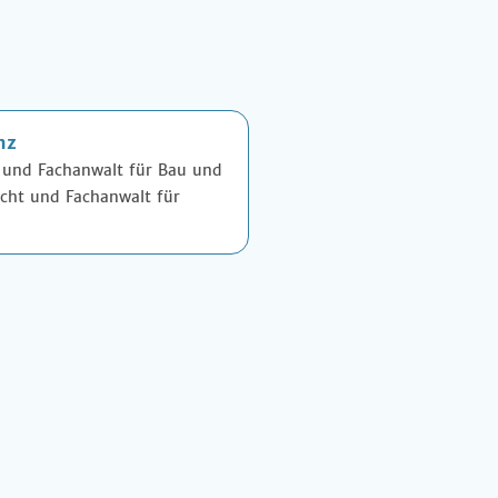
nz
 und Fachanwalt für Bau und
echt und Fachanwalt für