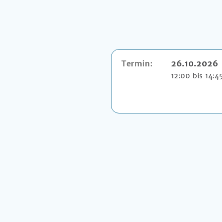
Termin:
26.10.2026
12:00 bis 14:4