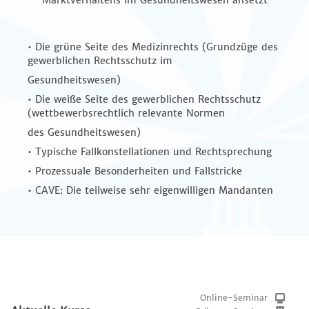
Marktverhaltens im Gesundheitswesen ansetzt
• Die grüne Seite des Medizinrechts (Grundzüge des
gewerblichen Rechtsschutz im
Gesundheitswesen)
• Die weiße Seite des gewerblichen Rechtsschutz
(wettbewerbsrechtlich relevante Normen
des Gesundheitswesen)
• Typische Fallkonstellationen und Rechtsprechung
• Prozessuale Besonderheiten und Fallstricke
• CAVE: Die teilweise sehr eigenwilligen Mandanten
Online-Seminar